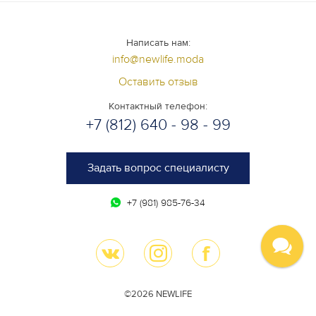
Написать нам:
info@newlife.moda
Оставить отзыв
Контактный телефон:
+7 (812) 640 - 98 - 99
Задать вопрос специалисту
+7 (981) 985-76-34
©2026 NEWLIFE