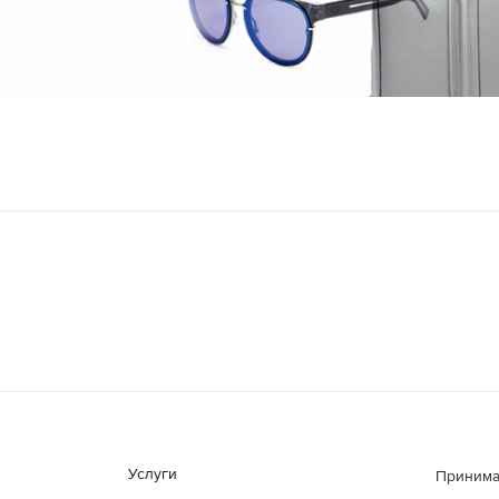
Услуги
Принима