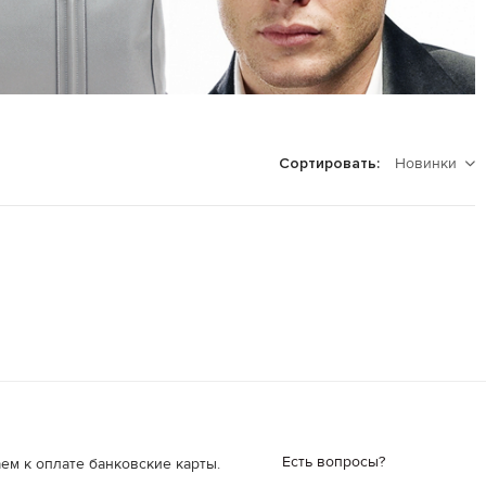
Новинки
Сортировать:
Есть вопросы?
ем к оплате банковские карты.