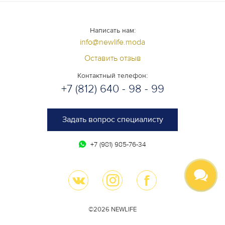
Написать нам:
info@newlife.moda
Оставить отзыв
Контактный телефон:
+7 (812) 640 - 98 - 99
Задать вопрос специалисту
+7 (981) 985-76-34
©2026 NEWLIFE