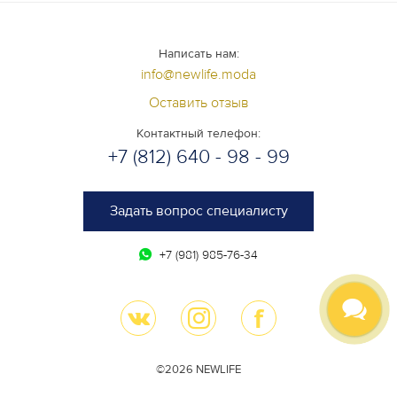
Написать нам:
info@newlife.moda
Оставить отзыв
Контактный телефон:
+7 (812) 640 - 98 - 99
Задать вопрос специалисту
+7 (981) 985-76-34
©2026 NEWLIFE