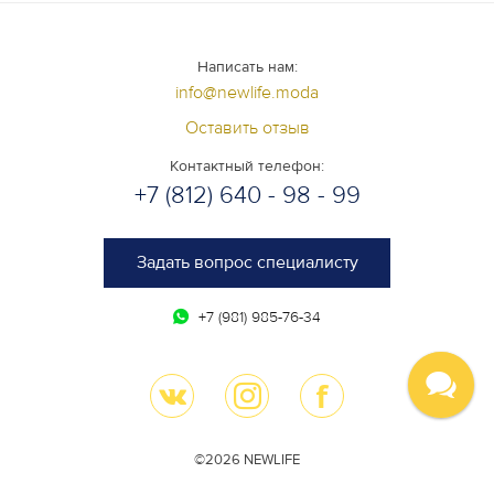
Написать нам:
info@newlife.moda
Оставить отзыв
Контактный телефон:
+7 (812) 640 - 98 - 99
Задать вопрос специалисту
+7 (981) 985-76-34
©2026 NEWLIFE