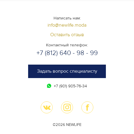
Написать нам:
info@newlife.moda
Оставить отзыв
Контактный телефон:
+7 (812) 640 - 98 - 99
Задать вопрос специалисту
+7 (981) 985-76-34
©2026 NEWLIFE